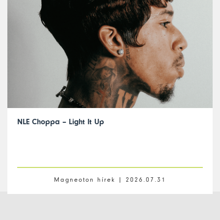
NLE Choppa – Light It Up
Magneoton hírek |
2026.07.31