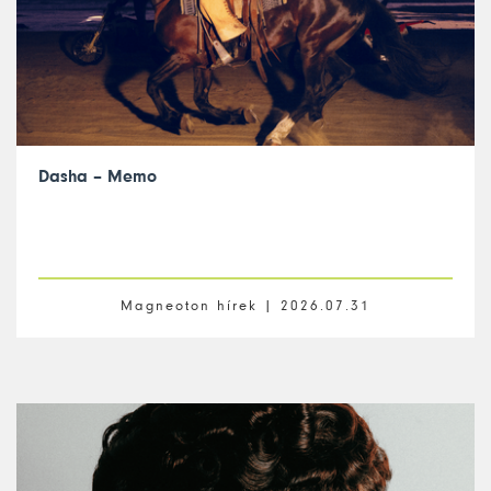
Dasha – Memo
Magneoton hírek |
2026.07.31