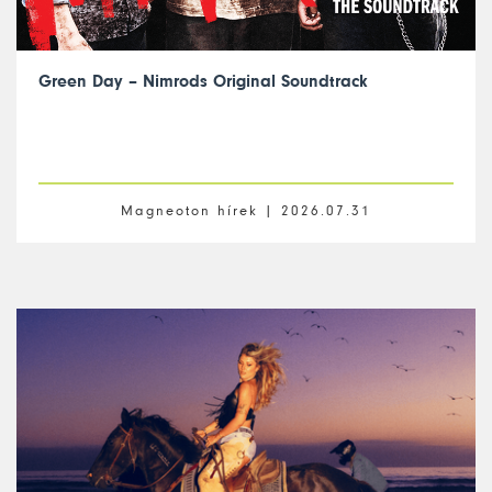
Green Day – Nimrods Original Soundtrack
Magneoton hírek |
2026.07.31