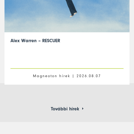
Alex Warren – RESCUER
Magneoton hírek |
2026.08.07
További hírek