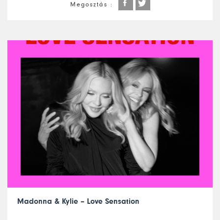
Megosztás :
Madonna & Kylie – Love Sensation