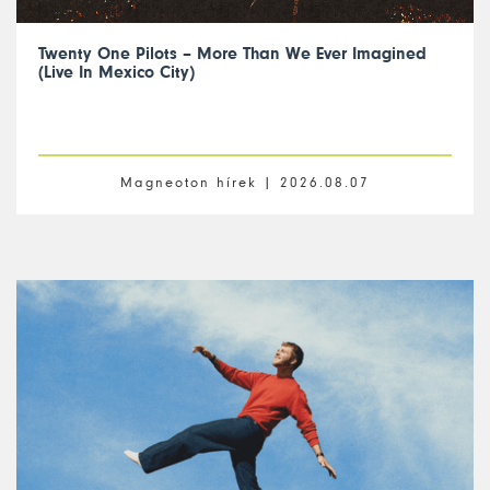
Twenty One Pilots – More Than We Ever Imagined
(Live In Mexico City)
Magneoton hírek |
2026.08.07