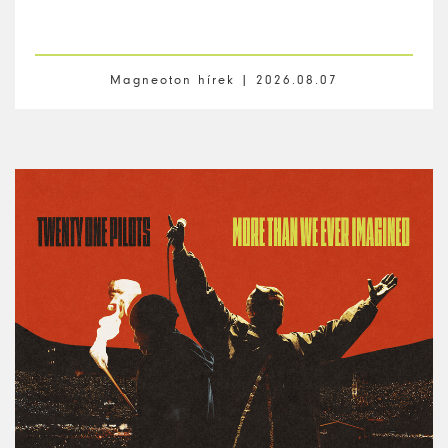
Magneoton hírek |
2026.08.07