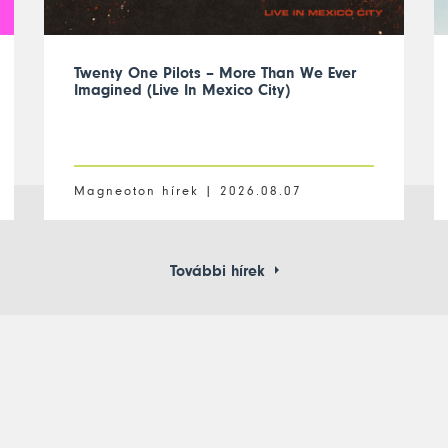
Twenty One Pilots – More Than We Ever
Imagined (Live In Mexico City)
Magneoton hírek |
2026.08.07
További hírek