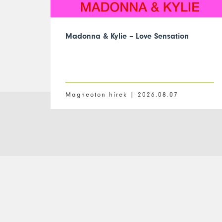
Madonna & Kylie – Love Sensation
Magneoton hírek |
2026.08.07