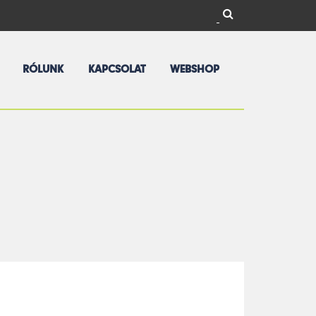
USIC RECORDS
RÓLUNK
KAPCSOLAT
WEBSHOP