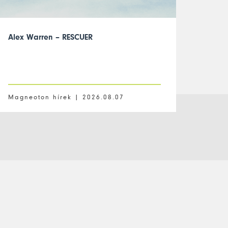
Alex Warren – RESCUER
Magneoton hírek |
2026.08.07