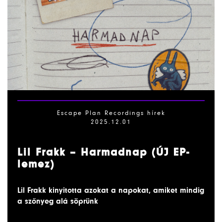
Escape Plan Recordings hírek
2025.12.01
Lil Frakk – Harmadnap (ÚJ EP-
lemez)
Lil Frakk kinyitotta azokat a napokat, amiket mindig
a szőnyeg alá söprünk