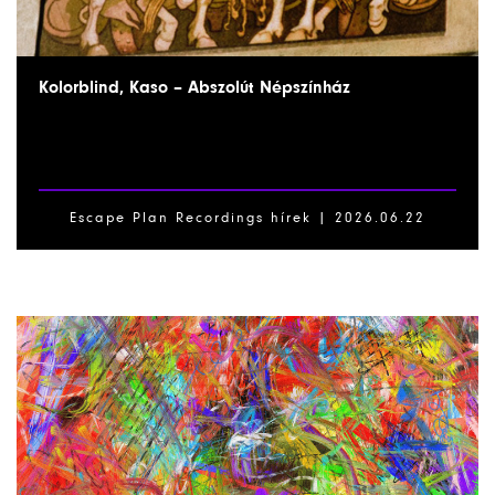
Kolorblind, Kaso – Abszolút Népszínház
Escape Plan Recordings hírek |
2026.06.22