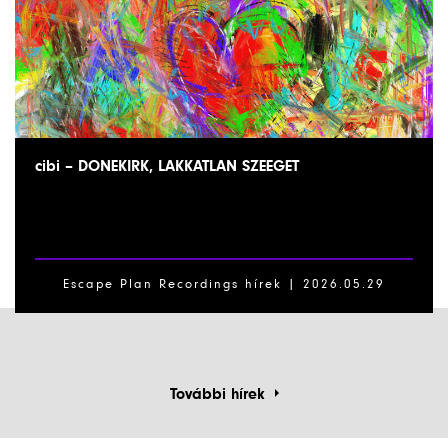
cibi – DONEKIRK, LAKKATLAN SZEEGET
Escape Plan Recordings hírek |
2026.05.29
További hírek